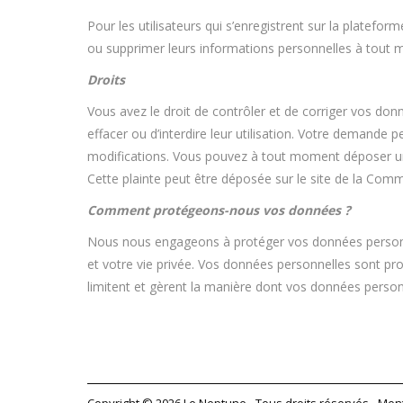
Pour les utilisateurs qui s’enregistrent sur la platefo
ou supprimer leurs informations personnelles à tout mo
Droits
Vous avez le droit de contrôler et de corriger vos don
effacer ou d’interdire leur utilisation. Votre demande 
modifications. Vous pouvez à tout moment déposer une
Cette plainte peut être déposée sur le site de la Comm
Comment protégeons-nous vos données ?
Nous nous engageons à protéger vos données personne
et votre vie privée. Vos données personnelles sont pro
limitent et gèrent la manière dont vos données personn