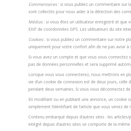
Commentaires
: si vous publiez un commentaire sur la
sont collectés pour nous aider à la détection des com
Médias
: si vous êtes un utilisateur enregistré et qu
EXIF de coordonnées GPS. Les utilisateurs du site inte
Cookies
: si vous publiez un commentaire sur notre pla
uniquement pour votre confort afin de ne pas avoir à 
Si vous avez un compte et que vous vous connectez sur
pas de données personnelles et sera supprimé automa
Lorsque vous vous connecterez, nous mettrons en plac
vie d’un cookie de connexion est de deux jours, celle 
pendant deux semaines. Si vous vous déconnectez de 
En modifiant ou en publiant une annonce, un cookie s
simplement l’identifiant de l’article que vous venez de m
Contenu embarqué depuis d’autres sites : les articles
intégré depuis d’autres sites se comporte de la même ma