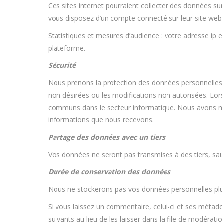
Ces sites internet pourraient collecter des données sur
vous disposez d’un compte connecté sur leur site web
Statistiques et mesures d’audience : votre adresse ip e
plateforme.
Sécurité
Nous prenons la protection des données personnelles a
non désirées ou les modifications non autorisées. L
communs dans le secteur informatique. Nous avons mis 
informations que nous recevons.
Partage des données avec un tiers
Vos données ne seront pas transmises à des tiers, sauf
Durée de conservation des données
Nous ne stockerons pas vos données personnelles plus
Si vous laissez un commentaire, celui-ci et ses mét
suivants au lieu de les laisser dans la file de modératio