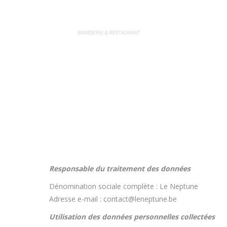
Responsable du traitement des données
Dénomination sociale complète : Le Neptune
Adresse e-mail : contact@leneptune.be
Utilisation des données personnelles collectées