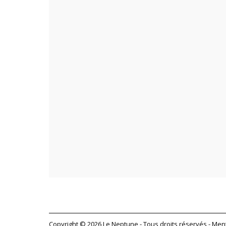
Copyright © 2026 Le Neptune - Tous droits réservés -
Ment